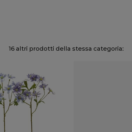
16 altri prodotti della stessa categoria: