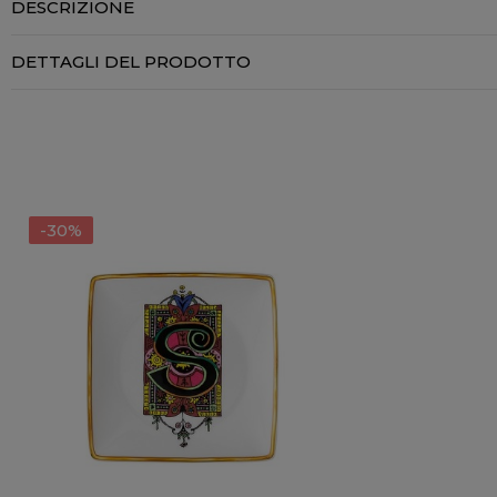
DESCRIZIONE
DETTAGLI DEL PRODOTTO
-30%